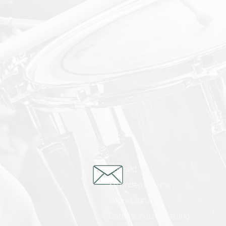
Kontakt
So finden Sie uns
Impressum
Datenschutzerklärung