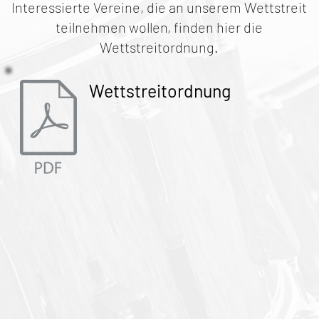
Interessierte Vereine, die an unserem Wettstreit
teilnehmen wollen, finden hier die
Wettstreitordnung.
Wettstreitordnung