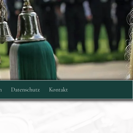
m
Datenschutz
Kontakt